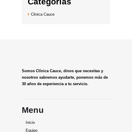
Categorías
Clinica Cauce
Somos Clínica Cauce, dinos que necesitas y
nosotros sabremos ayudarte, ponemos más de
30 años de experiencia a tu servicio.
Menu
Inicio
Equipo