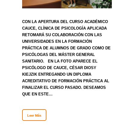
CON LA APERTURA DEL CURSO ACADÉMICO
CAUCE, CLÍNICA DE PSICOLOGÍA APLICADA
RETOMARÁ SU COLABORACIÓN CON LAS
UNIVERSIDADES EN LA FORMACIÒN
PRÁCTICA DE ALUMNOS DE GRADO COMO DE
PSICÓLOGAS DEL MÁSTER GENERAL
SANITARIO. EN LA FOTO APARECE EL
PSICÓLOGO DE CAUCE, CÉSAR DIOSY
KIEJZIK ENTREGANDO UN DIPLOMA
ACREDITATIVO DE FORMACIÓN PRÁCTICA AL
FINALIZAR EL CURSO PASADO. DESEAMOS
QUE EN ESTE…
Leer Más