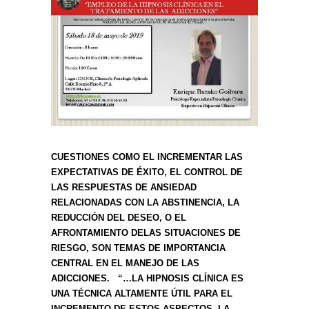
CUESTIONES COMO EL INCREMENTAR LAS
EXPECTATIVAS DE ÉXITO, EL CONTROL DE
LAS RESPUESTAS DE ANSIEDAD
RELACIONADAS CON LA ABSTINENCIA, LA
REDUCCIÓN DEL DESEO, O EL
AFRONTAMIENTO DELAS SITUACIONES DE
RIESGO, SON TEMAS DE IMPORTANCIA
CENTRAL EN EL MANEJO DE LAS
ADICCIONES. “…LA HIPNOSIS CLÍNICA ES
UNA TÉCNICA ALTAMENTE ÚTIL PARA EL
INCREMENTO DE ESTOS ASPECTOS. LA