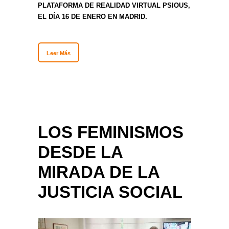
PLATAFORMA DE REALIDAD VIRTUAL PSIOUS,
EL DÍA 16 DE ENERO EN MADRID.
Leer Más
LOS FEMINISMOS
DESDE LA
MIRADA DE LA
JUSTICIA SOCIAL