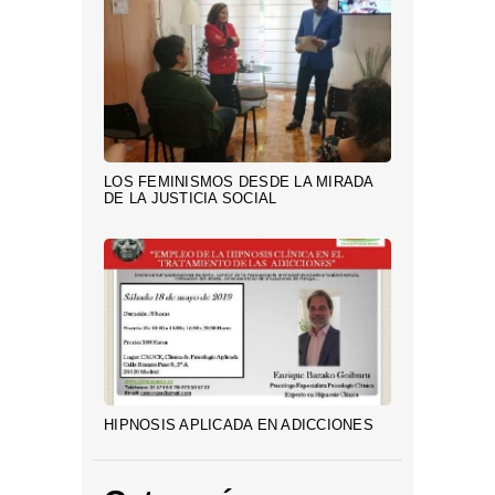
LOS FEMINISMOS DESDE LA MIRADA
DE LA JUSTICIA SOCIAL
HIPNOSIS APLICADA EN ADICCIONES