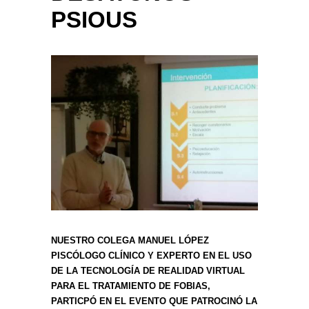
PSIOUS
NUESTRO COLEGA MANUEL LÓPEZ
PISCÓLOGO CLÍNICO Y EXPERTO EN EL USO
DE LA TECNOLOGÍA DE REALIDAD VIRTUAL
PARA EL TRATAMIENTO DE FOBIAS,
PARTICPÓ EN EL EVENTO QUE PATROCINÓ LA