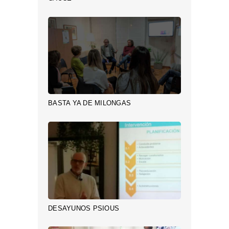
BASTA YA DE MILONGAS
DESAYUNOS PSIOUS