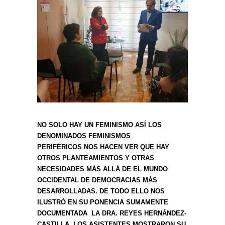
NO SOLO HAY UN FEMINISMO ASÍ LOS
DENOMINADOS FEMINISMOS
PERIFÉRICOS NOS HACEN VER QUE HAY
OTROS PLANTEAMIENTOS Y OTRAS
NECESIDADES MÁS ALLÁ DE EL MUNDO
OCCIDENTAL DE DEMOCRACIAS MÁS
DESARROLLADAS. DE TODO ELLO NOS
ILUSTRÓ EN SU PONENCIA SUMAMENTE
DOCUMENTADA LA DRA. REYES HERNÁNDEZ-
CASTILLA. LOS ASISTENTES MOSTRARON SU