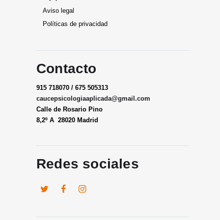
Aviso legal
Políticas de privacidad
Contacto
915 718070 / 675 505313
caucepsicologiaaplicada@gmail.
com
Calle de Rosario Pino
8,2º A 28020 Madrid
Redes sociales