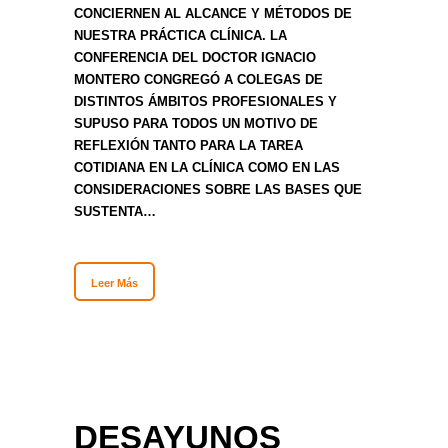
CONCIERNEN AL ALCANCE Y MÉTODOS DE
NUESTRA PRÁCTICA CLÍNICA. LA
CONFERENCIA DEL DOCTOR IGNACIO
MONTERO CONGREGÓ A COLEGAS DE
DISTINTOS ÁMBITOS PROFESIONALES Y
SUPUSO PARA TODOS UN MOTIVO DE
REFLEXIÓN TANTO PARA LA TAREA
COTIDIANA EN LA CLÍNICA COMO EN LAS
CONSIDERACIONES SOBRE LAS BASES QUE
SUSTENTA…
Leer Más
DESAYUNOS