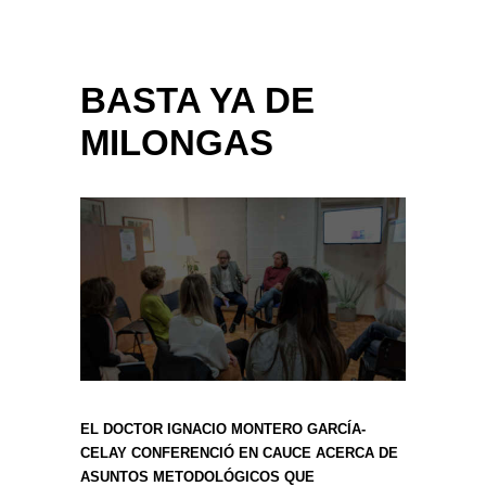
BASTA YA DE
MILONGAS
EL DOCTOR IGNACIO MONTERO GARCÍA-
CELAY CONFERENCIÓ EN CAUCE ACERCA DE
ASUNTOS METODOLÓGICOS QUE