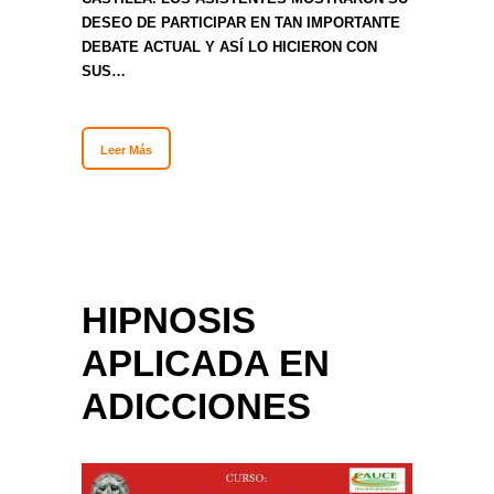
DESEO DE PARTICIPAR EN TAN IMPORTANTE
DEBATE ACTUAL Y ASÍ LO HICIERON CON
SUS…
Leer Más
HIPNOSIS
APLICADA EN
ADICCIONES