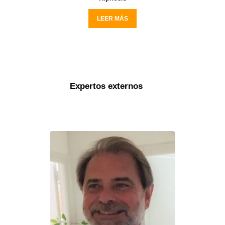
LEER MÁS
Expertos externos