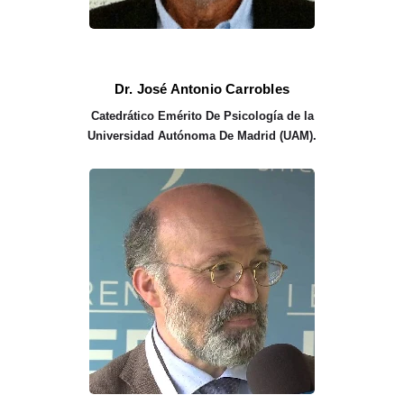
Dr. José Antonio Carrobles
Catedrático Emérito
De Psicología de la
Universidad Autónoma De Madrid (UAM).