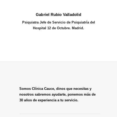
Gabriel Rubio Valladolid
Psiquiatra
Jefe de Servicio de Psiquiatría del
Hospital 12 de Octubre. Madrid.
Somos Clínica Cauce, dinos que necesitas y
nosotros sabremos ayudarte, ponemos más de
30 años de experiencia a tu servicio.