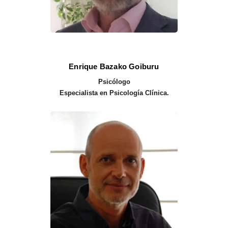
Enrique Bazako Goiburu
Psicólogo
Especialista en Psicología Clínica.