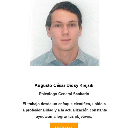
Augusto César Diosy Kiejzik
Psicólogo General Sanitario
El trabajo desde un enfoque científico, unido a
la profesionalidad y a la actualización constante
ayudarán a lograr tus objetivos.