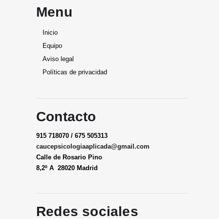
Menu
Inicio
Equipo
Aviso legal
Políticas de privacidad
Contacto
915 718070 / 675 505313
caucepsicologiaaplicada@gmail.
com
Calle de Rosario Pino
8,2º A 28020 Madrid
Redes sociales