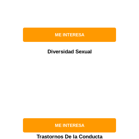
ME INTERESA
Diversidad Sexual
ME INTERESA
Trastornos De la Conducta