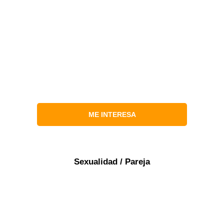
ME INTERESA
Sexualidad / Pareja