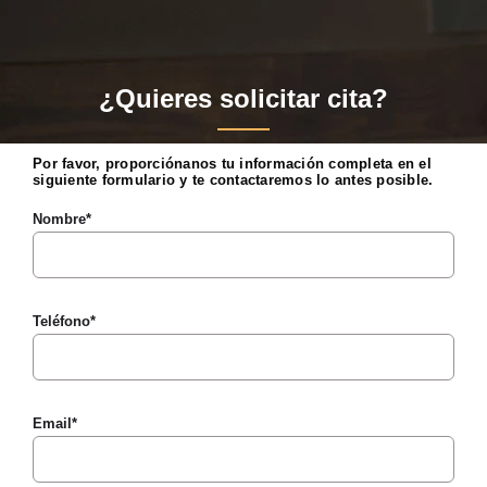
¿Quieres solicitar cita?
Por favor, proporciónanos tu información completa en el
siguiente formulario y te contactaremos lo antes posible.
Nombre*
Teléfono*
Email*