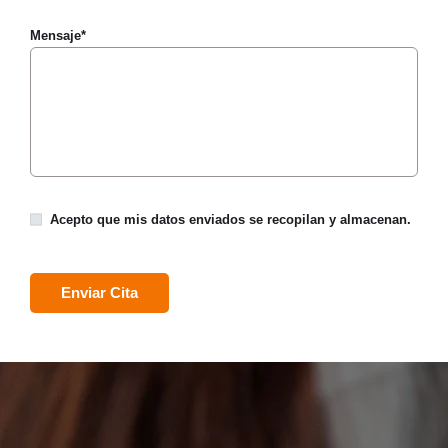
Mensaje*
Acepto que mis datos enviados se recopilan y almacenan.