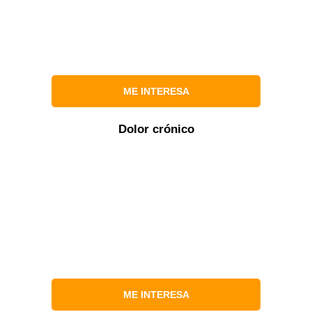
ME INTERESA
Dolor crónico
ME INTERESA