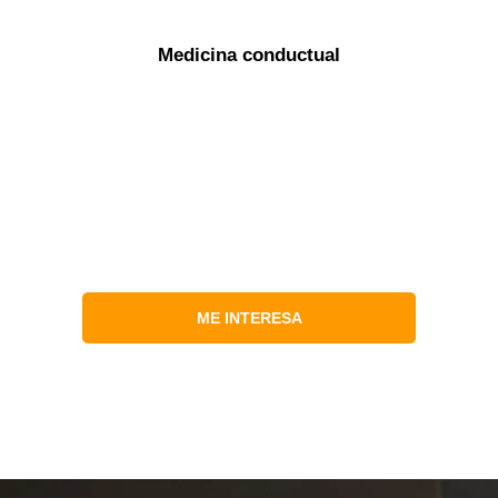
Medicina conductual
ME INTERESA