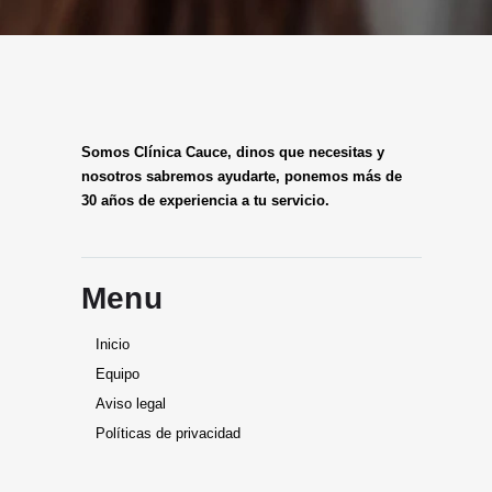
Somos Clínica Cauce, dinos que necesitas y
nosotros sabremos ayudarte, ponemos más de
30 años de experiencia a tu servicio.
Menu
Inicio
Equipo
Aviso legal
Políticas de privacidad