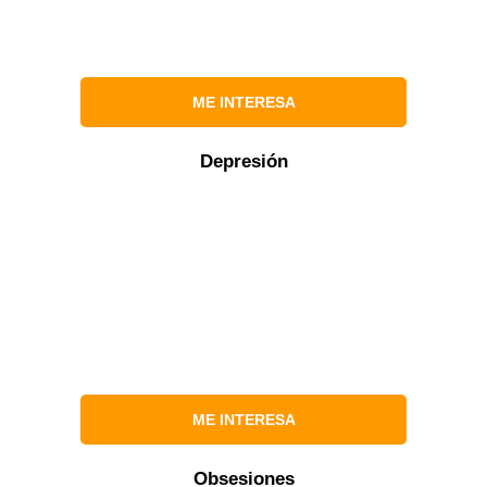
ME INTERESA
Depresión
ME INTERESA
Obsesiones