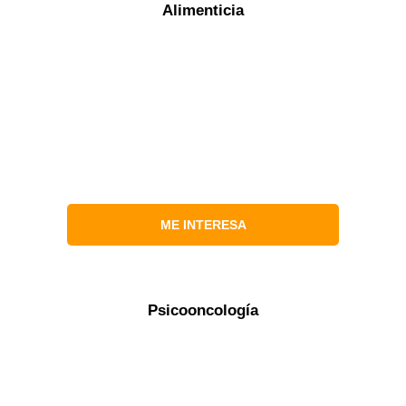
Alimenticia
ME INTERESA
Psicooncología