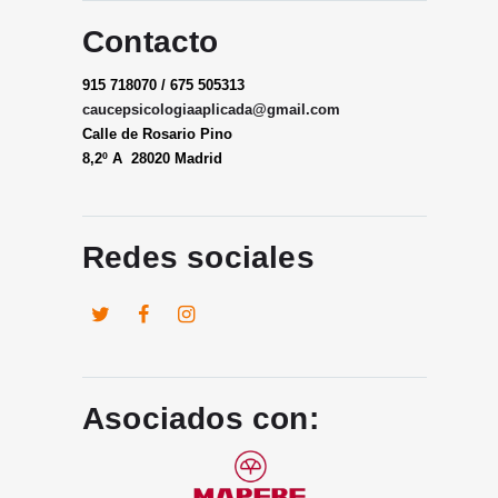
Contacto
915 718070 / 675 505313
caucepsicologiaaplicada@gmail.
com
Calle de Rosario Pino
8,2º A 28020 Madrid
Redes sociales
Asociados con: