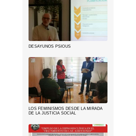
DESAYUNOS PSIOUS
LOS FEMINISMOS DESDE LA MIRADA
DE LA JUSTICIA SOCIAL