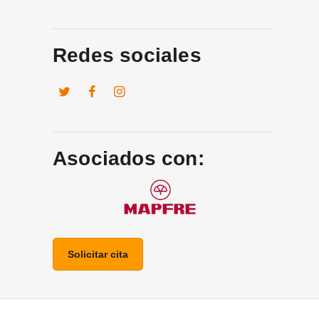
Redes sociales
Asociados con:
Solicitar cita