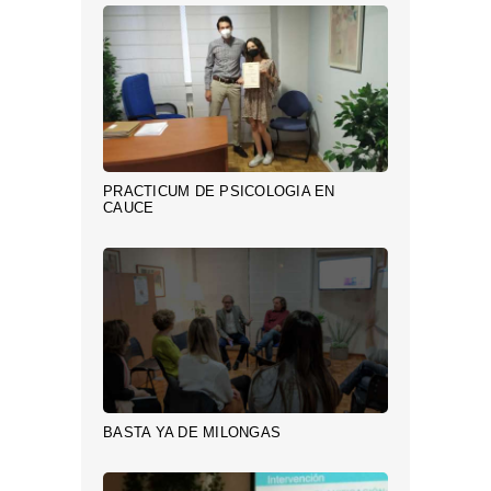
PRACTICUM DE PSICOLOGÍA EN
CAUCE
BASTA YA DE MILONGAS