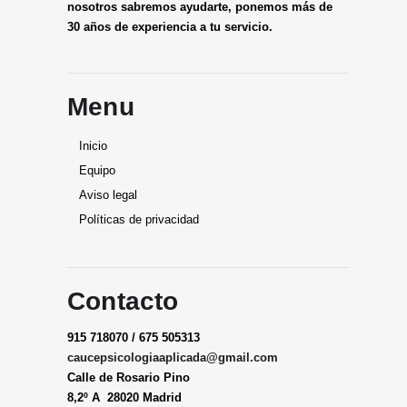
nosotros sabremos ayudarte, ponemos más de
30 años de experiencia a tu servicio.
Menu
Inicio
Equipo
Aviso legal
Políticas de privacidad
Contacto
915 718070 / 675 505313
caucepsicologiaaplicada@gmail.
com
Calle de Rosario Pino
8,2º A 28020 Madrid