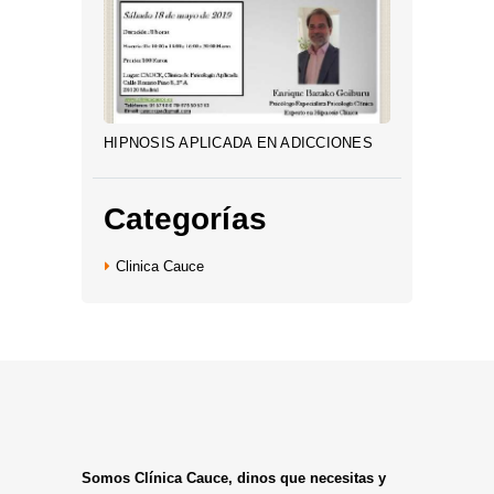
HIPNOSIS APLICADA EN ADICCIONES
Categorías
Clinica Cauce
Somos Clínica Cauce, dinos que necesitas y